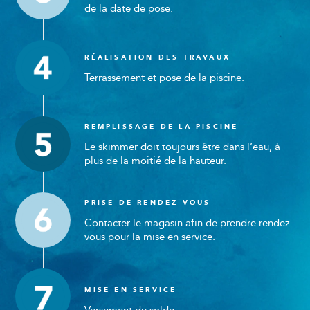
de la date de pose.
RÉALISATION DES TRAVAUX
Terrassement et pose de la piscine.
REMPLISSAGE DE LA PISCINE
Le skimmer doit toujours être dans l’eau, à
plus de la moitié de la hauteur.
PRISE DE RENDEZ-VOUS
Contacter le magasin afin de prendre rendez-
vous pour la mise en service.
MISE EN SERVICE