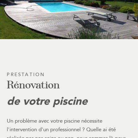
PRESTATION
Rénovation
de votre piscine
Un problème avec votre piscine nécessite
l'intervention d'un professionnel ? Quelle ai été