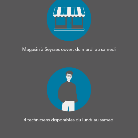
Magasin à Seysses ouvert du mardi au samedi
4 techniciens disponibles du lundi au samedi