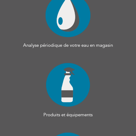
Analyse périodique de votre eau en magasin
Produits et équipements