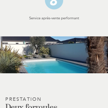
Service après-vente performant
PRESTATION