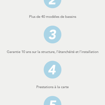
Plus de 40 modèles de bassins
Garantie 10 ans sur la structure, l’étanchéité et l’installation
Prestations à la carte