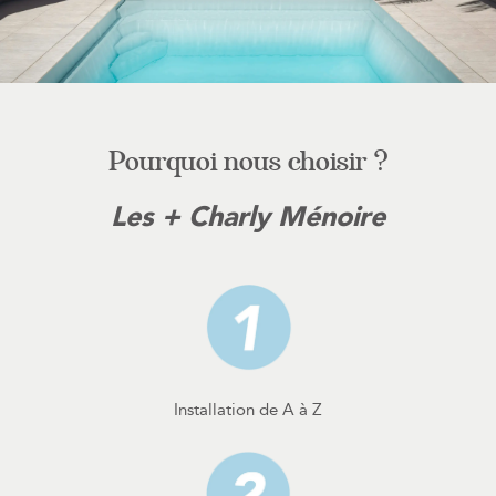
Pourquoi nous choisir ?
Les + Charly Ménoire
Installation de A à Z