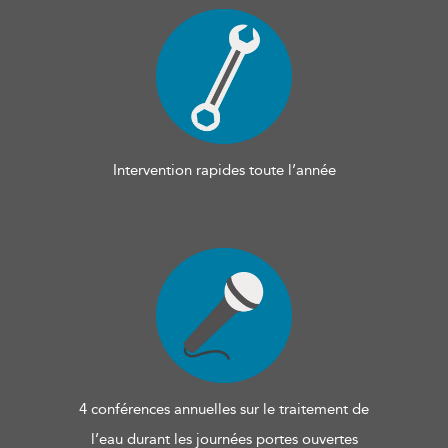
Intervention rapides toute l’année
4 conférences annuelles sur le traitement de
l’eau durant les journées portes ouvertes