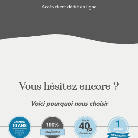
Accès client dédié en ligne
Vous hésitez encore ?
Voici pourquoi nous choisir