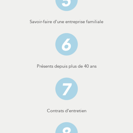
Savoir-faire d’une entreprise familiale
Présents depuis plus de 40 ans
Contrats d’entretien