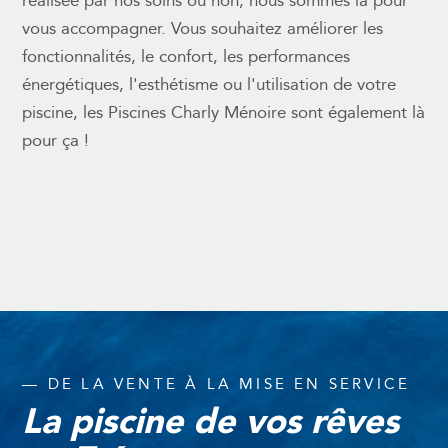
réalisée par nos soins ou non, nous sommes là pour
vous accompagner. Vous souhaitez améliorer les
fonctionnalités, le confort, les performances
énergétiques, l'esthétisme ou l'utilisation de votre
piscine, les Piscines Charly Ménoire sont également là
pour ça !
— DE LA VENTE À LA MISE EN SERVICE
La piscine de vos rêves