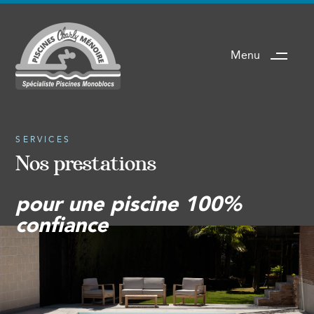
Menu
SERVICES
Nos prestations
pour une piscine 100%
confiance