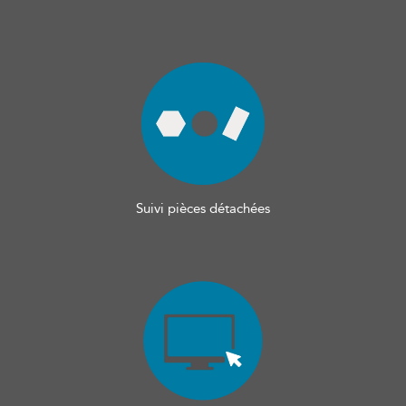
Suivi pièces détachées