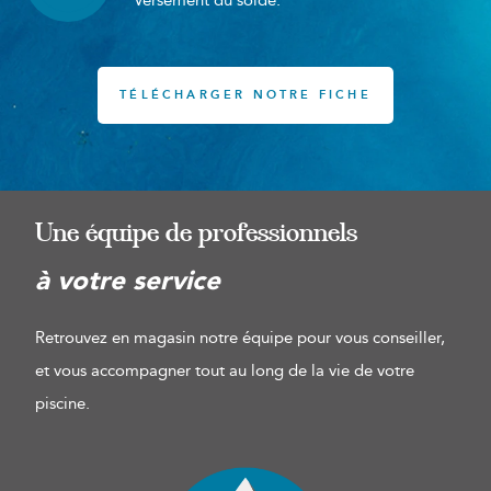
Versement du solde.
TÉLÉCHARGER NOTRE FICHE
Une équipe de professionnels
à votre service
Retrouvez en magasin notre équipe pour vous conseiller,
et vous accompagner tout au long de la vie de votre
piscine.