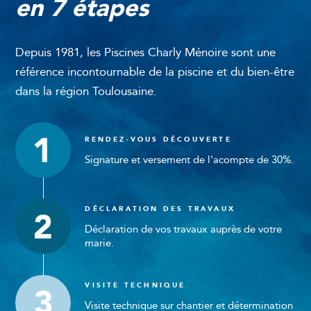
en 7 étapes
Depuis 1981, les Piscines Charly Ménoire sont une
référence incontournable de la piscine et du bien-être
dans la région Toulousaine.
RENDEZ-VOUS DÉCOUVERTE
Signature et versement de l'acompte de 30%.
DÉCLARATION DES TRAVAUX
Déclaration de vos travaux auprès de votre
marie.
VISITE TECHNIQUE
Visite technique sur chantier et détermination