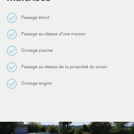
Passage étroit
Passage au-dessus d’une maison
Grutage piscine
Passage au dessus de la propriété du voisin
Grutage engins