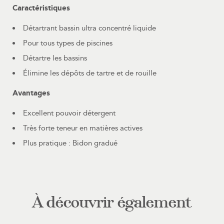
Caractéristiques
Détartrant bassin ultra concentré liquide
Pour tous types de piscines
Détartre les bassins
Élimine les dépôts de tartre et de rouille
Avantages
Excellent pouvoir détergent
Très forte teneur en matières actives
Plus pratique : Bidon gradué
À découvrir également