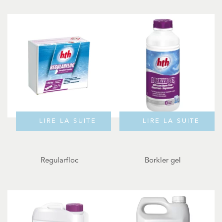
LIRE LA SUITE
LIRE LA SUITE
Regularfloc
Borkler gel