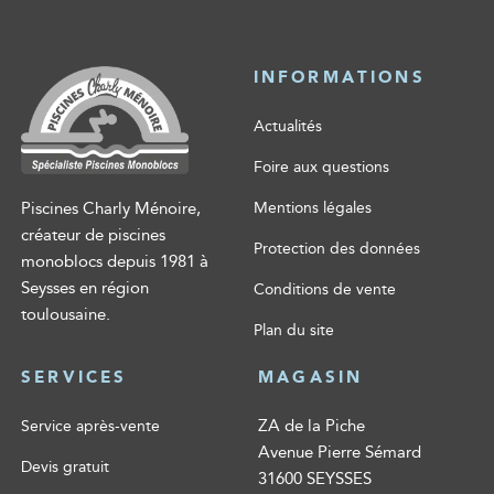
INFORMATIONS
Actualités
Foire aux questions
Piscines Charly Ménoire,
Mentions légales
créateur de piscines
Protection des données
monoblocs depuis 1981 à
Seysses en région
Conditions de vente
toulousaine.
Plan du site
SERVICES
MAGASIN
ZA de la Piche
Service après-vente
Avenue Pierre Sémard
Devis gratuit
31600 SEYSSES