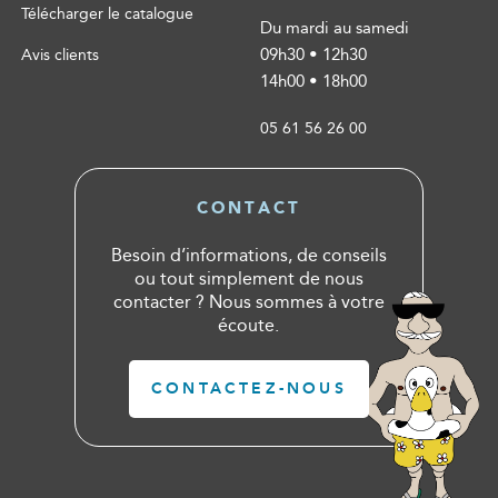
Télécharger le catalogue
Du mardi au samedi
09h30 • 12h30
Avis clients
14h00 • 18h00
05 61 56 26 00
CONTACT
Besoin d’informations, de conseils
ou tout simplement de nous
contacter ? Nous sommes à votre
écoute.
CONTACTEZ-NOUS