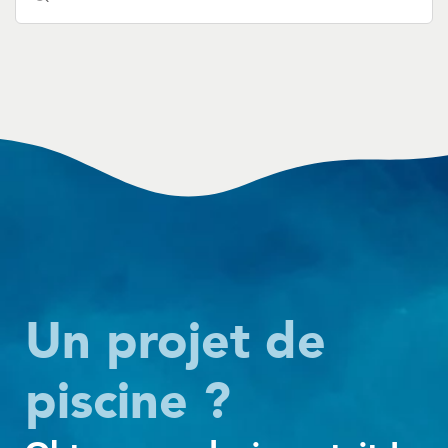
Un projet de
piscine ?