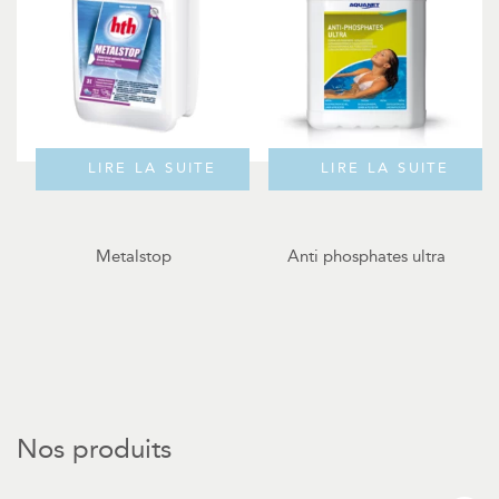
LIRE LA SUITE
LIRE LA SUITE
Metalstop
Anti phosphates ultra
Nos produits