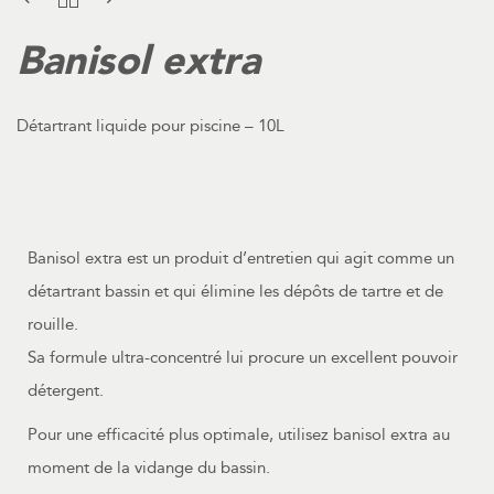
Banisol extra
Détartrant liquide pour piscine – 10L
Banisol extra est un produit d’entretien qui agit comme un
détartrant bassin et qui élimine les dépôts de tartre et de
rouille.
Sa formule ultra-concentré lui procure un excellent pouvoir
détergent.
Pour une efficacité plus optimale, utilisez banisol extra au
moment de la vidange du bassin.