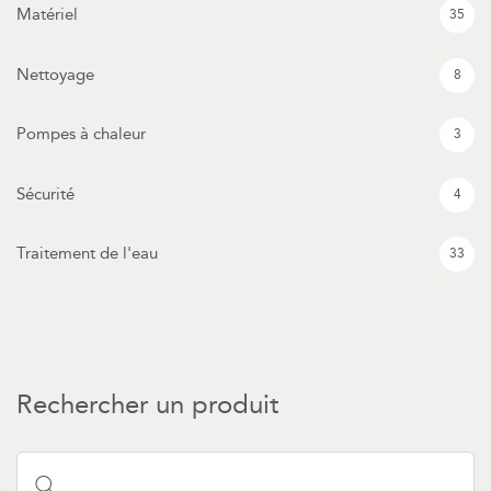
Matériel
35
Nettoyage
8
Pompes à chaleur
3
Sécurité
4
Traitement de l'eau
33
Rechercher un produit