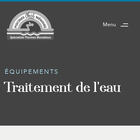
Menu
ÉQUIPEMENTS
Traitement de l'eau