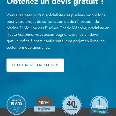
Obtenez un devis gratuit !
Vous avez besoin d’un spécialiste des piscines monoblocs
pour votre projet de construction ou de rénovation de
piscine ? L’équipe des Piscines Charly Ménoire, pisciniste en
Haute-Garonne, vous accompagne. Obtenez un devis
gratuit, grâce à notre configurateur de projet en ligne, en
seulement quelques clics.
OBTENIR UN DEVIS