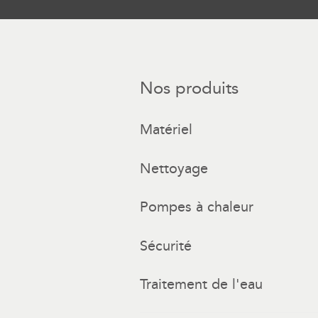
Nos produits
Matériel
Nettoyage
Pompes à chaleur
Sécurité
Traitement de l'eau