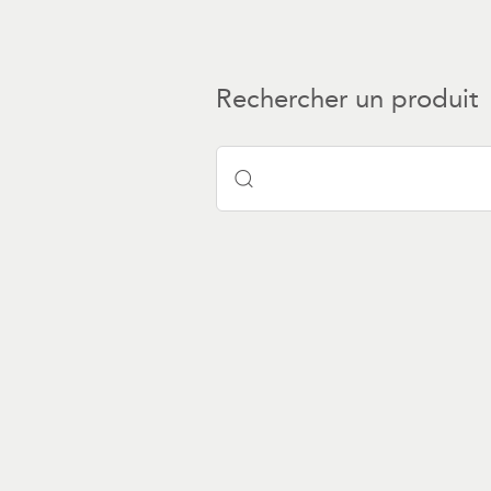
Rechercher un produit