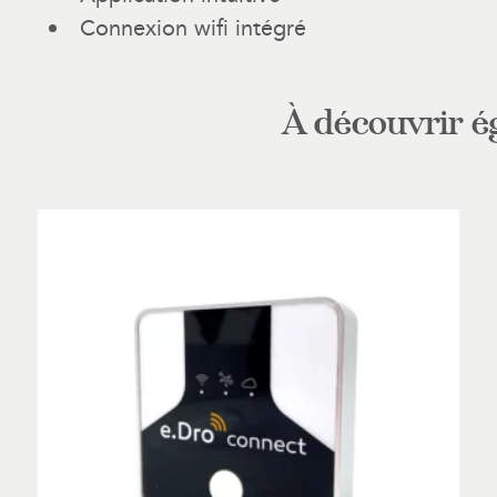
Connexion wifi intégré
À découvrir 