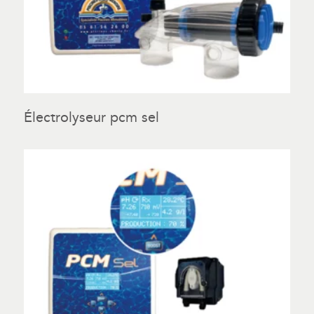
Électrolyseur pcm sel