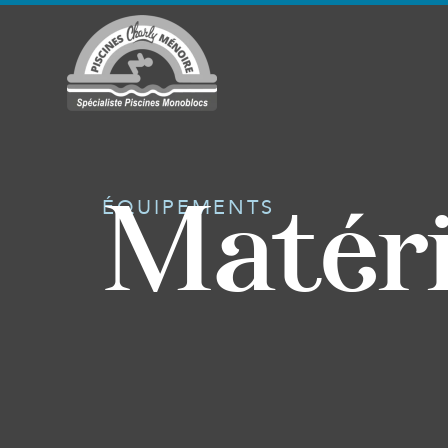
Matéri
ÉQUIPEMENTS