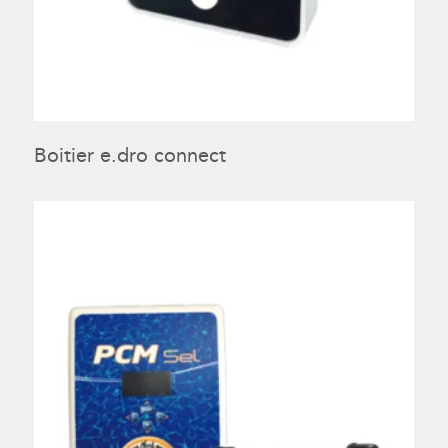
Boitier e.dro connect