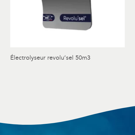
Électrolyseur revolu’sel 50m3