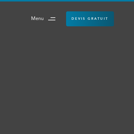
Menu
DEVIS GRATUIT