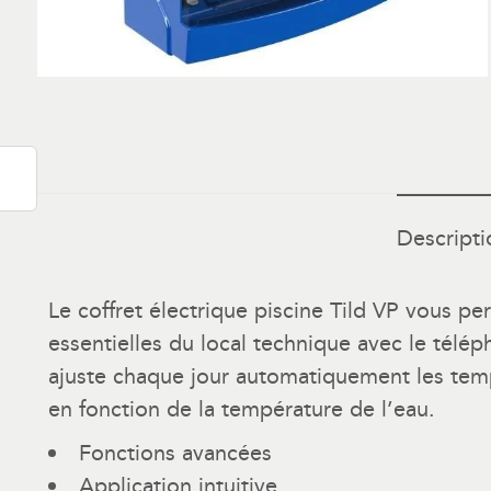
Descripti
Le coffret électrique piscine Tild VP vous pe
essentielles du local technique avec le télé
ajuste chaque jour automatiquement les temp
en fonction de la température de l’eau.
Fonctions avancées
Application intuitive