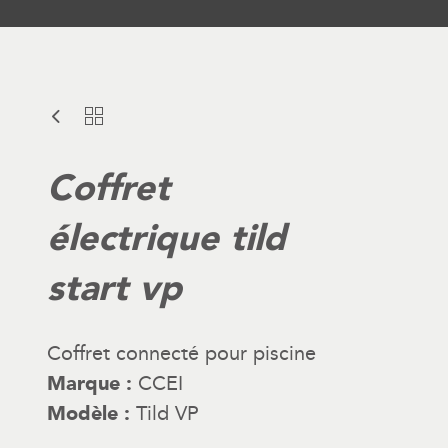
Coffret
électrique tild
start vp
Coffret connecté pour piscine
Marque :
CCEI
Modèle :
Tild VP