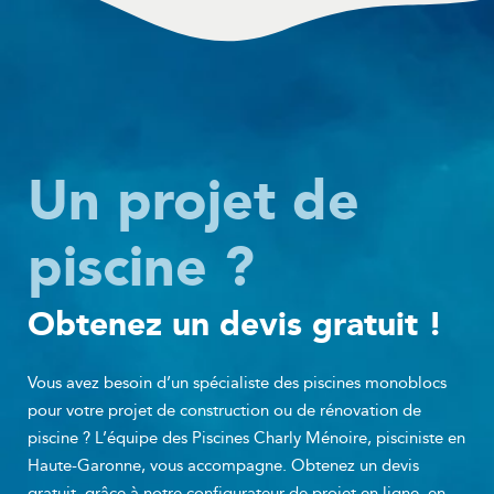
Un projet de
piscine ?
Obtenez un devis gratuit !
Vous avez besoin d’un spécialiste des piscines monoblocs
pour votre projet de construction ou de rénovation de
piscine ? L’équipe des Piscines Charly Ménoire, pisciniste en
Haute-Garonne, vous accompagne. Obtenez un devis
gratuit, grâce à notre configurateur de projet en ligne, en