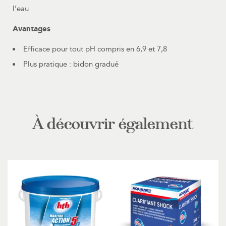
l’eau
Avantages
Efficace pour tout pH compris en 6,9 et 7,8
Plus pratique : bidon gradué
À découvrir également