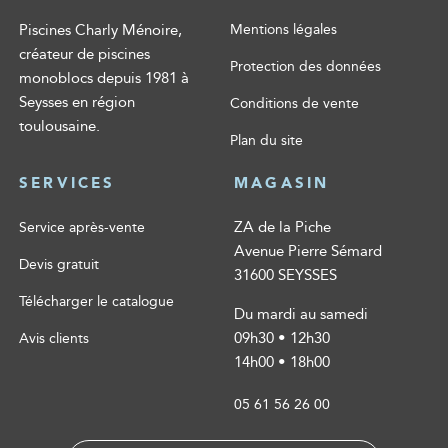
Piscines Charly Ménoire,
Mentions légales
créateur de piscines
Protection des données
monoblocs depuis 1981 à
Seysses en région
Conditions de vente
toulousaine.
Plan du site
SERVICES
MAGASIN
ZA de la Piche
Service après-vente
Avenue Pierre Sémard
Devis gratuit
31600 SEYSSES
Télécharger le catalogue
Du mardi au samedi
09h30 • 12h30
Avis clients
14h00 • 18h00
05 61 56 26 00