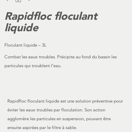
Rapidfloc floculant
liquide
Floculant liquide – 3L
Combat les eaux troubles. Précipite au fond du bassin les
particules qui troublent l’eau.
Rapidfloc floculant liquide est une solution préventive pour
éviter les eaux troubles par floculation. Son action
agglomère les particules en suspension, pouvant être
ensuite aspirées par le filtre à sable.