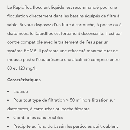
Le Rapidfloc floculant liquide est recommandé pour une
floculation directement dans les bassins équipés de filtre à
sable. Si vous disposez d’un filtre à cartouche, à poche ou à
diatomées, le Rapidfloc est fortement déconseillé. Il est par
contre compatible avec le traitement de l’eau par un
système PHMB. Il présente une efficacité maximale (et ne
mousse pas) si l’eau présente une alcalinité comprise entre
80 et 120 mg/l.
Caractéristiques
Liquide
3
Pour tout type de filtration > 50 m
hors filtration sur
diatomites, à cartouches ou poche filtrante
Combat les eaux troubles
Précipite au fond du bassin les particules qui troublent