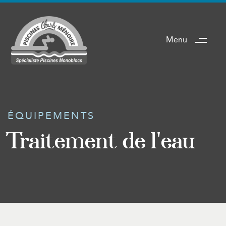
Menu
ÉQUIPEMENTS
Traitement de l'eau