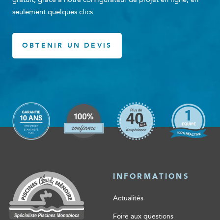
seulement quelques clics.
OBTENIR UN DEVIS
INFORMATIONS
Actualités
Foire aux questions