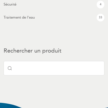
Sécurité
4
Traitement de l'eau
33
Rechercher un produit