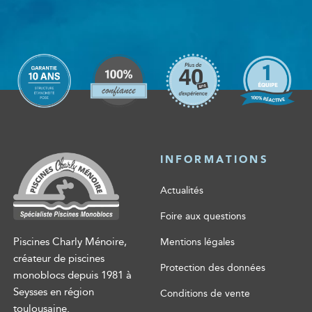
INFORMATIONS
Actualités
Foire aux questions
Piscines Charly Ménoire,
Mentions légales
créateur de piscines
Protection des données
monoblocs depuis 1981 à
Seysses en région
Conditions de vente
toulousaine.