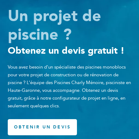
Un projet de
piscine ?
Obtenez un devis gratuit !
Vous avez besoin d’un spécialiste des piscines monoblocs
pour votre projet de construction ou de rénovation de
piscine ? L’équipe des Piscines Charly Ménoire, pisciniste en
Haute-Garonne, vous accompagne. Obtenez un devis
gratuit, grâce à notre configurateur de projet en ligne, en
seulement quelques clics.
OBTENIR UN DEVIS