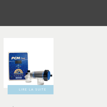
LIRE LA SUITE