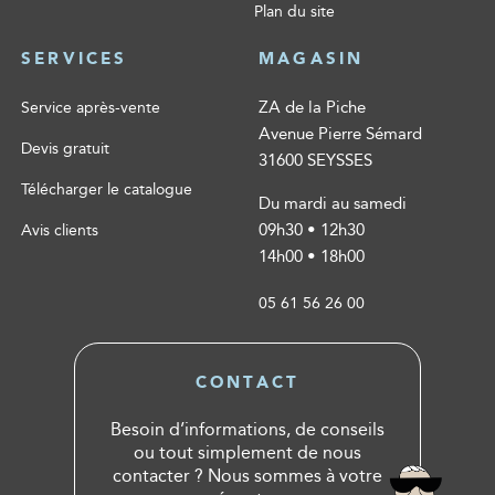
Plan du site
SERVICES
MAGASIN
ZA de la Piche
Service après-vente
Avenue Pierre Sémard
Devis gratuit
31600 SEYSSES
Télécharger le catalogue
Du mardi au samedi
09h30 • 12h30
Avis clients
14h00 • 18h00
05 61 56 26 00
CONTACT
Besoin d’informations, de conseils
ou tout simplement de nous
contacter ? Nous sommes à votre