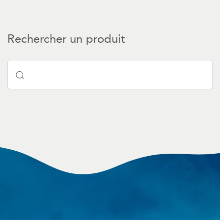
Rechercher un produit