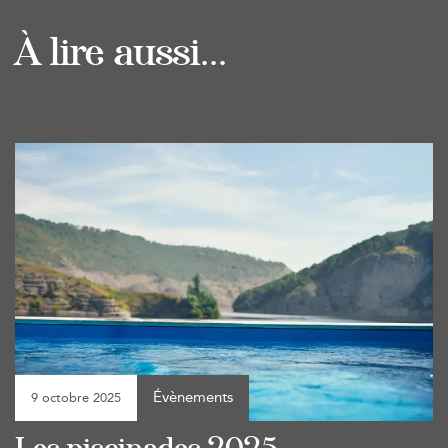
À lire aussi...
Évènements
9 octobre 2025