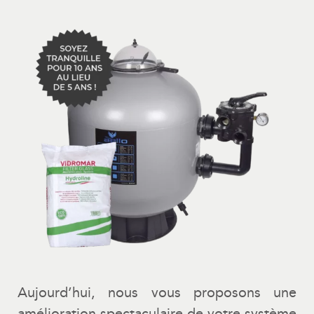
Aujourd’hui, nous vous proposons une
amélioration spectaculaire de votre système