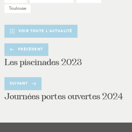
Toulouse
VOIR TOUTE L'ACTUALITÉ
PRÉCÉDENT
Les piscinades 2023
SUIVANT
Journées portes ouvertes 2024