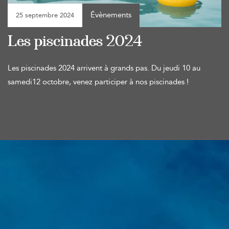
Évènements
25 septembre 2024
Les piscinades 2024
Les piscinades 2024 arrivent à grands pas. Du jeudi 10 au
samedi12 octobre, venez participer à nos piscinades !