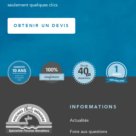
seulement quelques clics.
OBTENIR UN DEVIS
INFORMATIONS
Actualités
Foire aux questions