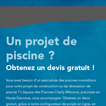
Un projet de
piscine ?
Obtenez un devis gratuit !
Vous avez besoin d’un spécialiste des piscines monoblocs
pour votre projet de construction ou de rénovation de
piscine ? L’équipe des Piscines Charly Ménoire, pisciniste en
Haute-Garonne, vous accompagne. Obtenez un devis
gratuit, grâce à notre configurateur de projet en ligne, en