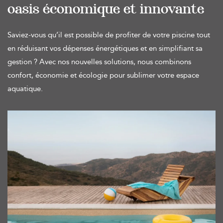
oasis économique et innovante
Saviez-vous qu’il est possible de profiter de votre piscine tout
en réduisant vos dépenses énergétiques et en simplifiant sa
gestion ? Avec nos nouvelles solutions, nous combinons
confort, économie et écologie pour sublimer votre espace
aquatique.