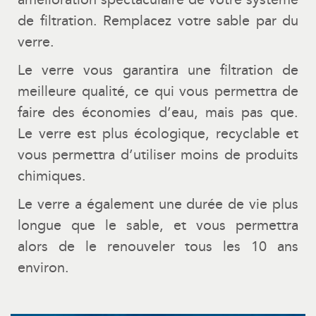
de filtration. Remplacez votre sable par du
verre.
Le verre vous garantira une filtration de
meilleure qualité, ce qui vous permettra de
faire des économies d’eau, mais pas que.
Le verre est plus écologique, recyclable et
vous permettra d’utiliser moins de produits
chimiques.
Le verre a également une durée de vie plus
longue que le sable, et vous permettra
alors de le renouveler tous les 10 ans
environ.