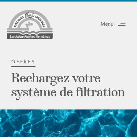
Menu
PUBLISHED
IN:
OFFRES
Rechargez votre
système de filtration