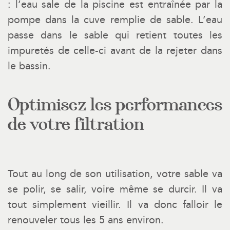
: l’eau sale de la piscine est entraînée par la
pompe dans la cuve remplie de sable. L’eau
passe dans le sable qui retient toutes les
impuretés de celle-ci avant de la rejeter dans
le bassin.
Optimisez les performances
de votre filtration
Tout au long de son utilisation, votre sable va
se polir, se salir, voire même se durcir. Il va
tout simplement vieillir. Il va donc falloir le
renouveler tous les 5 ans environ.