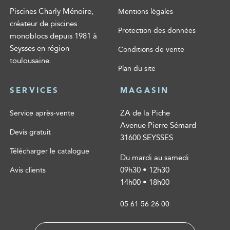
Piscines Charly Ménoire,
Mentions légales
créateur de piscines
Protection des données
monoblocs depuis 1981 à
Seysses en région
Conditions de vente
toulousaine.
Plan du site
SERVICES
MAGASIN
ZA de la Piche
Service après-vente
Avenue Pierre Sémard
Devis gratuit
31600 SEYSSES
Télécharger le catalogue
Du mardi au samedi
09h30 • 12h30
Avis clients
14h00 • 18h00
05 61 56 26 00