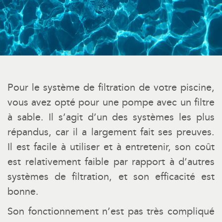
Pour le système de filtration de votre piscine,
vous avez opté pour une pompe avec un filtre
à sable. Il s’agit d’un des systèmes les plus
répandus, car il a largement fait ses preuves.
Il est facile à utiliser et à entretenir, son coût
est relativement faible par rapport à d’autres
systèmes de filtration, et son efficacité est
bonne.
Son fonctionnement n’est pas très compliqué