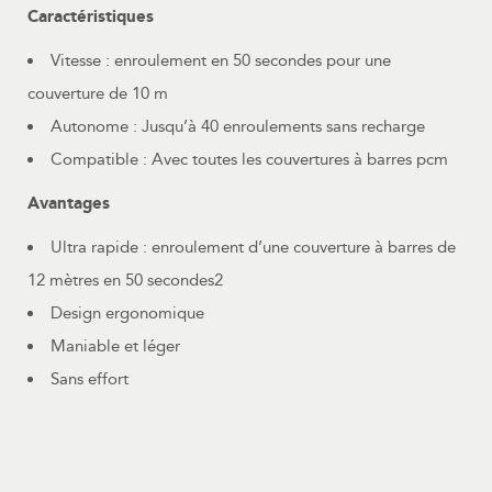
Caractéristiques
Vitesse : enroulement en 50 secondes pour une
couverture de 10 m
Autonome : Jusqu’à 40 enroulements sans recharge
Compatible : Avec toutes les couvertures à barres pcm
Avantages
Ultra rapide : enroulement d’une couverture à barres de
12 mètres en 50 secondes2
Design ergonomique
Maniable et léger
Sans effort