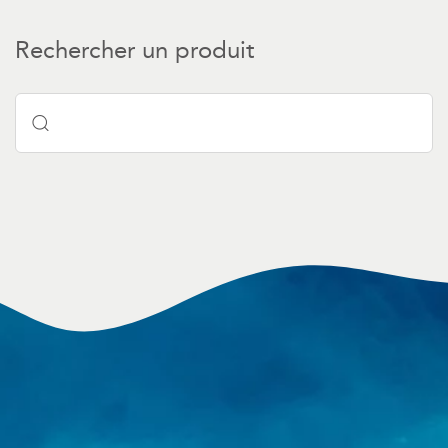
Rechercher un produit