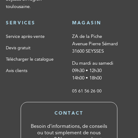
toulousaine.
SERVICES
MAGASIN
ZA de la Piche
Service après-vente
Avenue Pierre Sémard
Devis gratuit
31600 SEYSSES
Télécharger le catalogue
Du mardi au samedi
09h30 • 12h30
Avis clients
14h00 • 18h00
05 61 56 26 00
CONTACT
Besoin d’informations, de conseils
ou tout simplement de nous