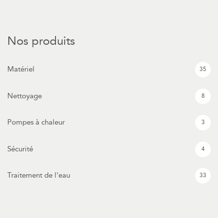
Nos produits
Matériel
35
Nettoyage
8
Pompes à chaleur
3
Sécurité
4
Traitement de l'eau
33