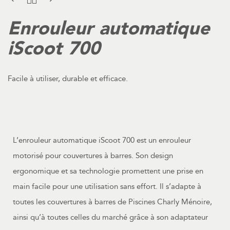
Enrouleur automatique
iScoot 700
Facile à utiliser, durable et efficace.
L’enrouleur automatique iScoot 700 est un enrouleur
motorisé pour couvertures à barres. Son design
ergonomique et sa technologie promettent une prise en
main facile pour une utilisation sans effort. Il s’adapte à
toutes les couvertures à barres de Piscines Charly Ménoire,
ainsi qu’à toutes celles du marché grâce à son adaptateur