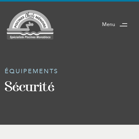
Menu
ÉQUIPEMENTS
Sécurité