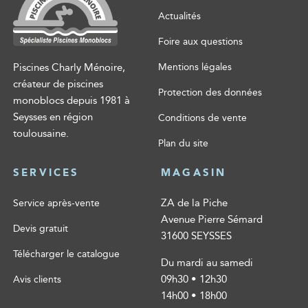
Actualités
Foire aux questions
Piscines Charly Ménoire,
Mentions légales
créateur de piscines
Protection des données
monoblocs depuis 1981 à
Seysses en région
Conditions de vente
toulousaine.
Plan du site
SERVICES
MAGASIN
ZA de la Piche
Service après-vente
Avenue Pierre Sémard
Devis gratuit
31600 SEYSSES
Télécharger le catalogue
Du mardi au samedi
09h30 • 12h30
Avis clients
14h00 • 18h00