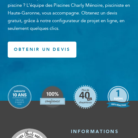
piscine ? L’équipe des Piscines Charly Ménoire, pisciniste en
Haute-Garonne, vous accompagne. Obtenez un devis
gratuit, grâce à notre configurateur de projet en ligne, en
seulement quelques clics.
OBTENIR UN DEVIS
INFORMATIONS