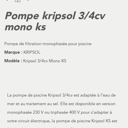
Pompe kripsol 3/4cv
mono ks
Pompe de filtration monophasée pour piscine
Marque :
KRIPSOL
Modèle :
Kripsol 3/4cv Mono KS
La pompe de piscine Kripsol 3/4cv est adaptée à l’eau de
mer et au traitement au sel. Elle est disponible en version
monophasée 230 V ou triphasée 400 V pour s’adapter à
votre circuit électrique, la pompe de piscine Kripsol KS est