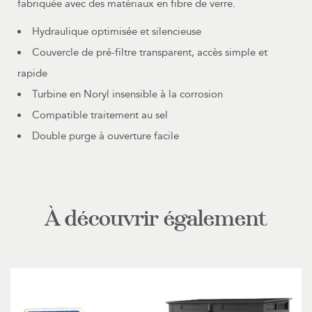
fabriquée avec des matériaux en fibre de verre.
Hydraulique optimisée et silencieuse
Couvercle de pré-filtre transparent, accès simple et
rapide
Turbine en Noryl insensible à la corrosion
Compatible traitement au sel
Double purge à ouverture facile
À découvrir également