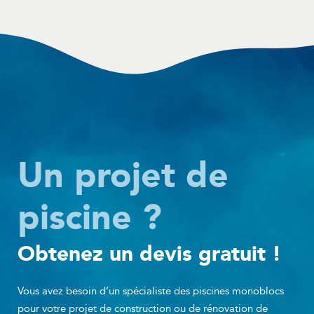
Un projet de
piscine ?
Obtenez un devis gratuit !
Vous avez besoin d’un spécialiste des piscines monoblocs
pour votre projet de construction ou de rénovation de