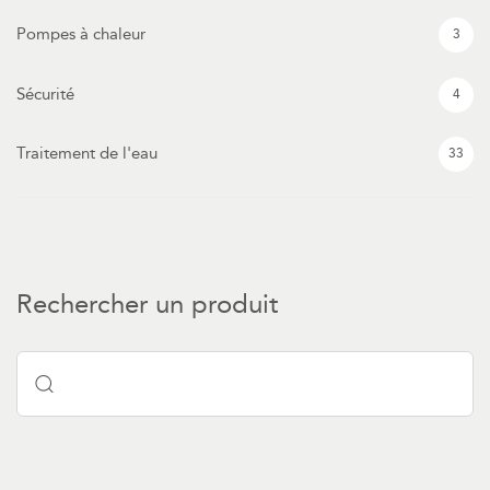
Pompes à chaleur
3
Sécurité
4
Traitement de l'eau
33
Rechercher un produit