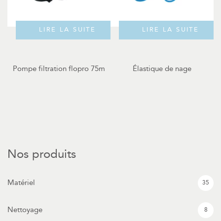
LIRE LA SUITE
LIRE LA SUITE
Pompe filtration flopro 75m
Élastique de nage
Nos produits
Matériel
35
Nettoyage
8