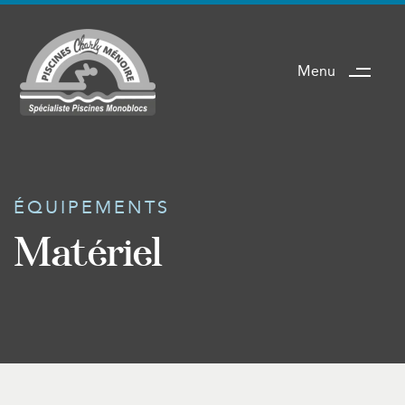
Menu
ÉQUIPEMENTS
Matériel