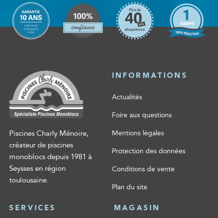
INFORMATIONS
Actualités
Foire aux questions
Piscines Charly Ménoire,
Mentions légales
créateur de piscines
Protection des données
monoblocs depuis 1981 à
Seysses en région
Conditions de vente
toulousaine.
Plan du site
SERVICES
MAGASIN