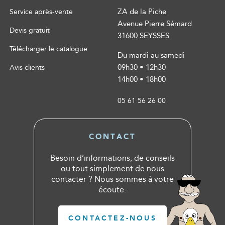
ZA de la Piche
Service après-vente
Avenue Pierre Sémard
Devis gratuit
31600 SEYSSES
Télécharger le catalogue
Du mardi au samedi
09h30 • 12h30
Avis clients
14h00 • 18h00
05 61 56 26 00
CONTACT
Besoin d’informations, de conseils
ou tout simplement de nous
contacter ? Nous sommes à votre
écoute.
CONTACTEZ-NOUS