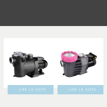
LIRE LA SUITE
LIRE LA SUITE