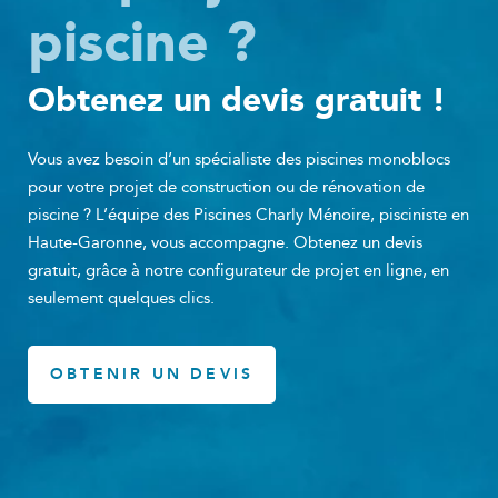
piscine ?
Obtenez un devis gratuit !
Vous avez besoin d’un spécialiste des piscines monoblocs
pour votre projet de construction ou de rénovation de
piscine ? L’équipe des Piscines Charly Ménoire, pisciniste en
Haute-Garonne, vous accompagne. Obtenez un devis
gratuit, grâce à notre configurateur de projet en ligne, en
seulement quelques clics.
OBTENIR UN DEVIS