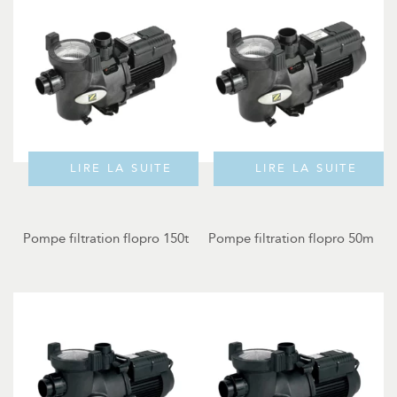
LIRE LA SUITE
LIRE LA SUITE
Pompe filtration flopro 150t
Pompe filtration flopro 50m