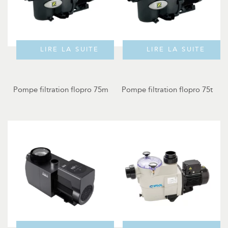
LIRE LA SUITE
LIRE LA SUITE
Pompe filtration flopro 75m
Pompe filtration flopro 75t