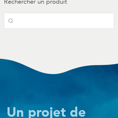
Rechercher un produit
Un projet de