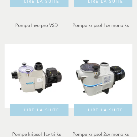
LIRE LA SUITE
LIRE LA SUITE
Pompe Inverpro VSD
Pompe kripsol 1cv mono ks
LIRE LA SUITE
LIRE LA SUITE
Pompe kripsol 1cv tri ks
Pompe kripsol 2cv mono ks