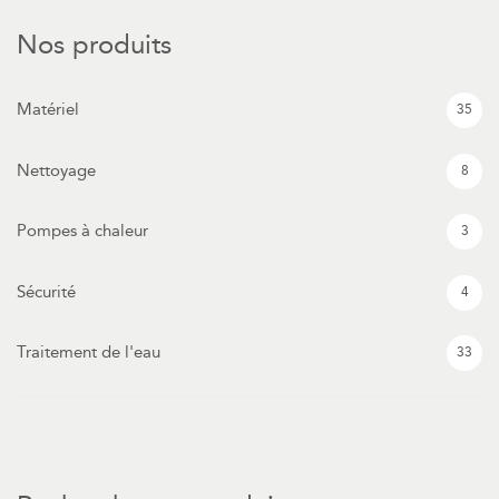
Nos produits
Matériel
35
Nettoyage
8
Pompes à chaleur
3
Sécurité
4
Traitement de l'eau
33