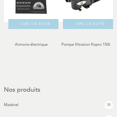
LIRE LA SUITE
LIRE LA SUITE
Armoire électrique
Pompe filtration flopro 150t
Nos produits
Matériel
35