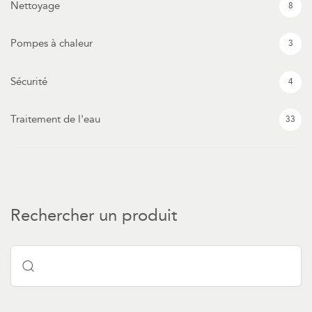
Nettoyage
8
Pompes à chaleur
3
Sécurité
4
Traitement de l'eau
33
Rechercher un produit