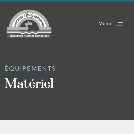
Menu
ÉQUIPEMENTS
Matériel