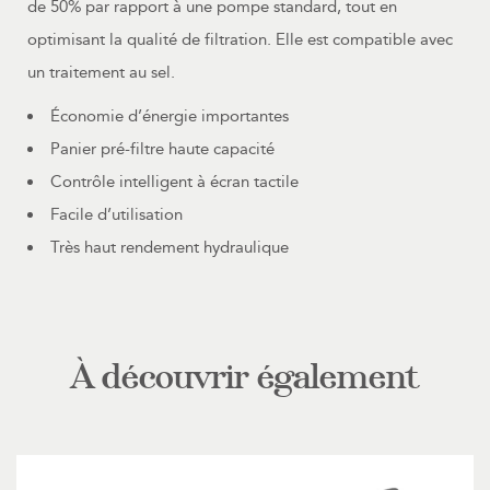
de 50% par rapport à une pompe standard, tout en
optimisant la qualité de filtration. Elle est compatible avec
un traitement au sel.
Économie d’énergie importantes
Panier pré-filtre haute capacité
Contrôle intelligent à écran tactile
Facile d’utilisation
Très haut rendement hydraulique
À découvrir également