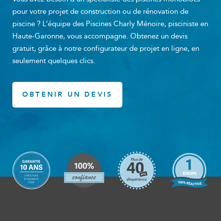
pour votre projet de construction ou de rénovation de
piscine ? L’équipe des Piscines Charly Ménoire, pisciniste en
Haute-Garonne, vous accompagne. Obtenez un devis
gratuit, grâce à notre configurateur de projet en ligne, en
seulement quelques clics.
OBTENIR UN DEVIS