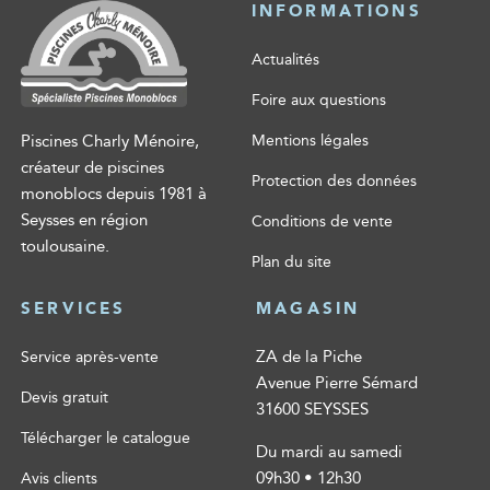
INFORMATIONS
Actualités
Foire aux questions
Piscines Charly Ménoire,
Mentions légales
créateur de piscines
Protection des données
monoblocs depuis 1981 à
Seysses en région
Conditions de vente
toulousaine.
Plan du site
SERVICES
MAGASIN
ZA de la Piche
Service après-vente
Avenue Pierre Sémard
Devis gratuit
31600 SEYSSES
Télécharger le catalogue
Du mardi au samedi
09h30 • 12h30
Avis clients