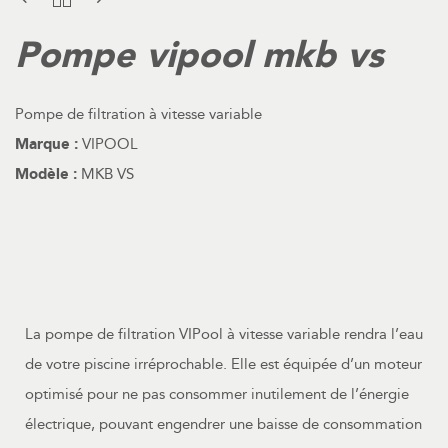
Pompe vipool mkb vs
Pompe de filtration à vitesse variable
Marque :
VIPOOL
Modèle :
MKB VS
La pompe de filtration VIPool à vitesse variable rendra l’eau
de votre piscine irréprochable. Elle est équipée d’un moteur
optimisé pour ne pas consommer inutilement de l’énergie
électrique, pouvant engendrer une baisse de consommation