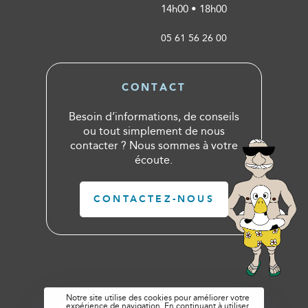
14h00 • 18h00
05 61 56 26 00
CONTACT
Besoin d’informations, de conseils
ou tout simplement de nous
contacter ? Nous sommes à votre
écoute.
CONTACTEZ-NOUS
Notre site utilise des cookies pour améliorer votre
expérience de navigation. En continuant à utiliser